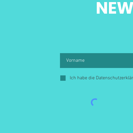
NEW
Ich habe die Datenschutzerkl