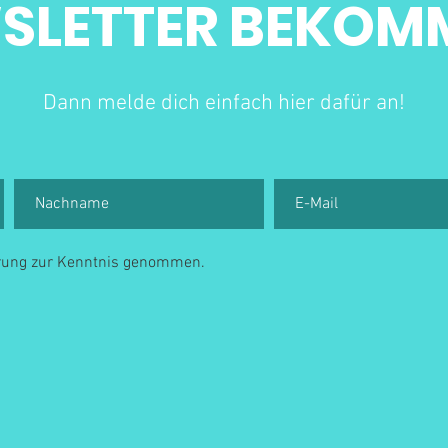
SLETTER BEKOM
Dann melde dich einfach hier dafür an!
ärung zur Kenntnis genommen.