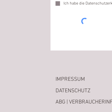
Ich habe die Datenschutze
IMPRESSUM
DATENSCHUTZ
ABG | VERBRAUCHERINF