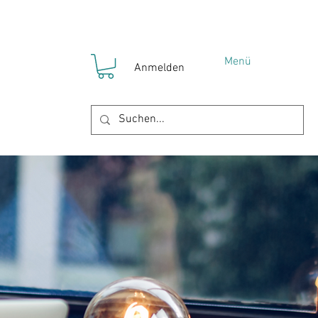
Menü
Anmelden