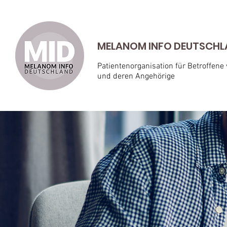
MELANOM INFO DEUTSCHLAN
Patientenorganisation für Betroffene
und deren Angehörige