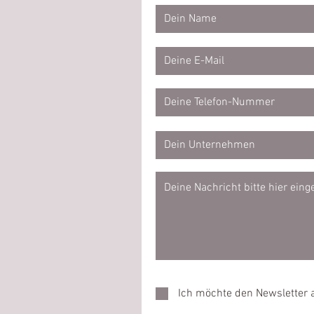
Ich möchte den Newsletter 