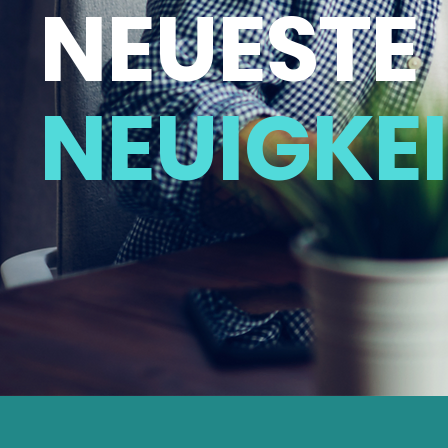
NEUESTE
NEUIGKE