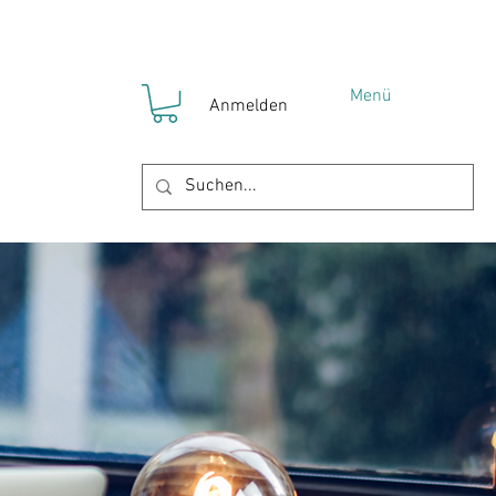
Menü
Anmelden