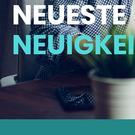
NEUESTE
NEUIGKE