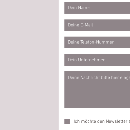
Ich möchte den Newsletter 