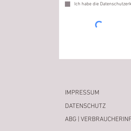
Ich habe die Datenschutze
IMPRESSUM
DATENSCHUTZ
ABG | VERBRAUCHERINF