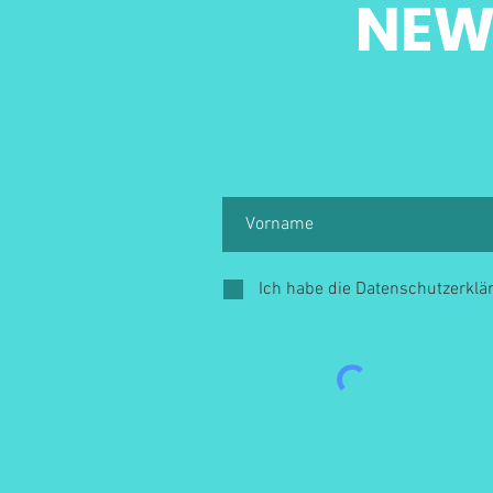
NEW
Ich habe die Datenschutzerkl