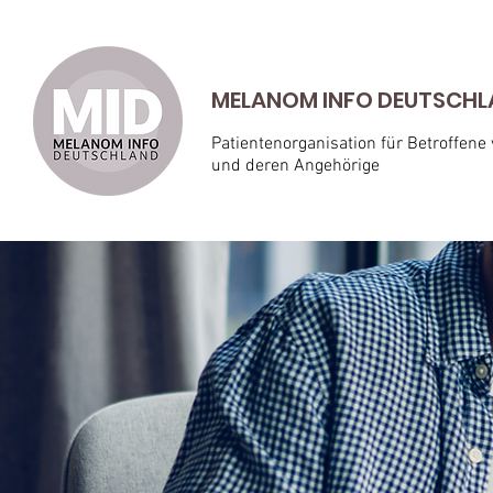
MELANOM INFO DEUTSCHLAN
Patientenorganisation für Betroffene
und deren Angehörige