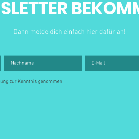
SLETTER BEKOM
Dann melde dich einfach hier dafür an!
ärung zur Kenntnis genommen.