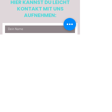
HIER KANNST DU LEICHT
KONTAKT MIT UNS
AUFNEHMEN:
Ich möchte den Newsletter abonnieren.