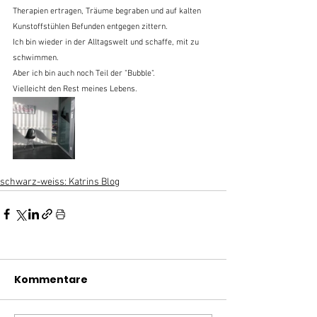
Therapien ertragen, Träume begraben und auf kalten 
Kunstoffstühlen Befunden entgegen zittern.
Ich bin wieder in der Alltagswelt und schaffe, mit zu 
schwimmen.
Aber ich bin auch noch Teil der "Bubble".
Vielleicht den Rest meines Lebens.
schwarz-weiss: Katrins Blog
Kommentare