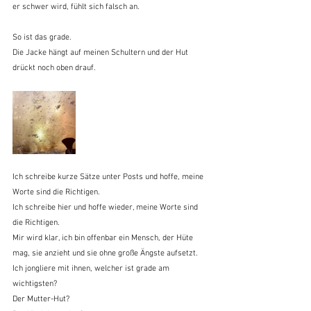
er schwer wird, fühlt sich falsch an.
So ist das grade.
Die Jacke hängt auf meinen Schultern und der Hut 
drückt noch oben drauf.
Ich schreibe kurze Sätze unter Posts und hoffe, meine 
Worte sind die Richtigen.
Ich schreibe hier und hoffe wieder, meine Worte sind 
die Richtigen.
Mir wird klar, ich bin offenbar ein Mensch, der Hüte 
mag, sie anzieht und sie ohne große Ängste aufsetzt. 
Ich jongliere mit ihnen, welcher ist grade am 
wichtigsten?
Der Mutter-Hut?