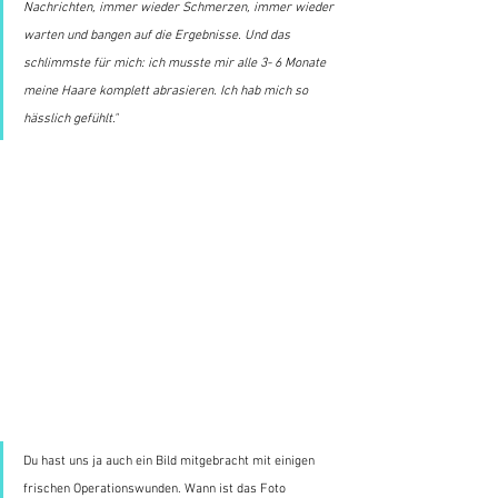
Nachrichten, immer wieder Schmerzen, immer wieder 
warten und bangen auf die Ergebnisse. Und das 
schlimmste für mich: ich musste mir alle 3- 6 Monate 
meine Haare komplett abrasieren. Ich hab mich so 
hässlich gefühlt."
Du hast uns ja auch ein Bild mitgebracht mit einigen 
frischen Operationswunden. Wann ist das Foto 