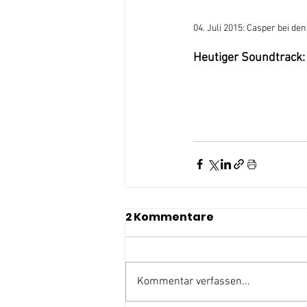
04. Juli 2015: Casper bei d
Heutiger Soundtrack:
2 Kommentare
Kommentar verfassen...