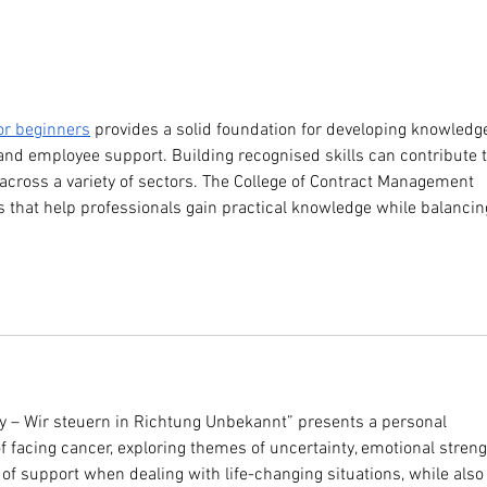
or beginners
 provides a solid foundation for developing knowledge
 employee support. Building recognised skills can contribute t
across a variety of sectors. The College of Contract Management 
es that help professionals gain practical knowledge while balancin
y – Wir steuern in Richtung Unbekannt” presents a personal 
f facing cancer, exploring themes of uncertainty, emotional streng
of support when dealing with life-changing situations, while also