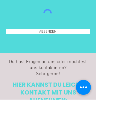
ABSENDEN
Du hast Fragen an uns oder möchtest
uns kontaktieren?
Sehr gerne!
HIER KANNST DU LEICHT
KONTAKT MIT UNS
AUFNEHMEN: