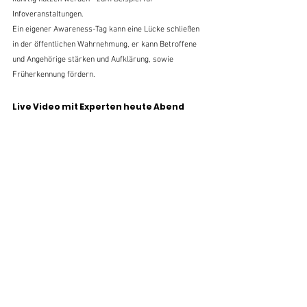
Infoveranstaltungen. 
Ein eigener Awareness-Tag kann eine Lücke schließen 
in der öffentlichen Wahrnehmung, er kann Betroffene 
und Angehörige stärken und Aufklärung, sowie 
Früherkennung fördern.
Live Video mit Experten heute Abend