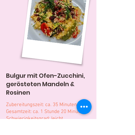
Bulgur mit Ofen-Zucchini,
gerösteten Mandeln &
Rosinen
Zubereitungszeit: ca. 35 Minuten
Gesamtzeit: ca. 1 Stunde 20 Minuten
Schwierigkeitsgrad: leicht
Für 4 Personen