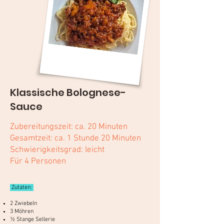
Klassische Bolognese-
Sauce
Zubereitungszeit: ca. 20 Minuten
Gesamtzeit: ca. 1 Stunde 20 Minuten
Schwierigkeitsgrad: leicht
Für 4 Personen
Zutaten:
2 Zwiebeln
3 Möhren
½ Stange Sellerie