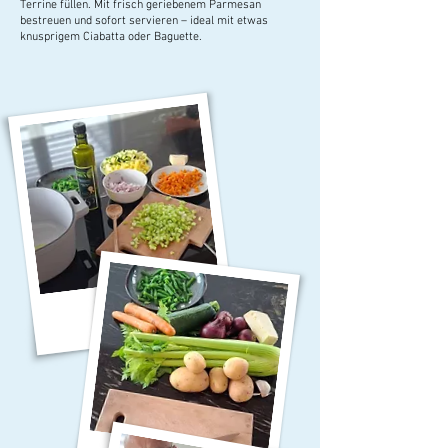
Terrine füllen. Mit frisch geriebenem Parmesan
bestreuen und sofort servieren – ideal mit etwas
knusprigem Ciabatta oder Baguette.