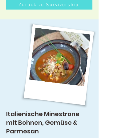
Zurück zu Survivorship
Italienische Minestrone
mit Bohnen, Gemüse &
Parmesan